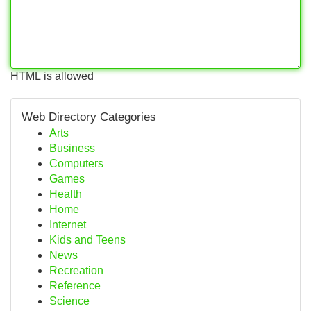
HTML is allowed
Web Directory Categories
Arts
Business
Computers
Games
Health
Home
Internet
Kids and Teens
News
Recreation
Reference
Science