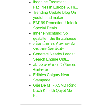
Ibogaine Treatment
Facilities in Europe: A Th...
Trending Update Blog On
youtube ad maker
EM199 Promotion: Unlock
Special Deals
Inneneinrichtung: So
gestalten Sie Ihr Zuhause
สล็อตเว็บตรง: ค้นพบแหล่ง
รวมเกมสล็อตชั้นนำ
Generate Nearby Leads :
Search Engine Opti...
abr55 เครดิตฟรี: วิธีรับและ
ข้อกำหนด
Edibles Calgary Near
Stampede
Giải Đề MT - XSMB Rồng
Bạch Kim: Bí Quyết Mở
K...