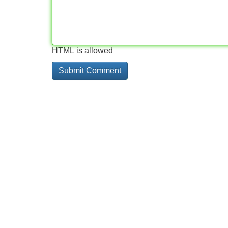
HTML is allowed