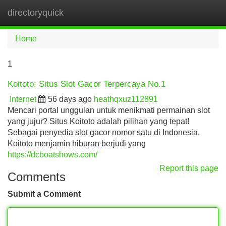
directoryquick
Tog
navi
Home
1
Koitoto: Situs Slot Gacor Terpercaya No.1
Internet
56 days ago
heathqxuz112891
Mencari portal unggulan untuk menikmati permainan slot
yang jujur? Situs Koitoto adalah pilihan yang tepat!
Sebagai penyedia slot gacor nomor satu di Indonesia,
Koitoto menjamin hiburan berjudi yang
https://dcboatshows.com/
Report this page
Comments
Submit a Comment