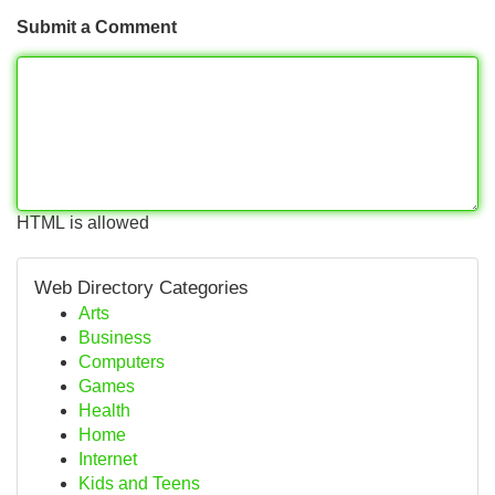
Submit a Comment
HTML is allowed
Web Directory Categories
Arts
Business
Computers
Games
Health
Home
Internet
Kids and Teens