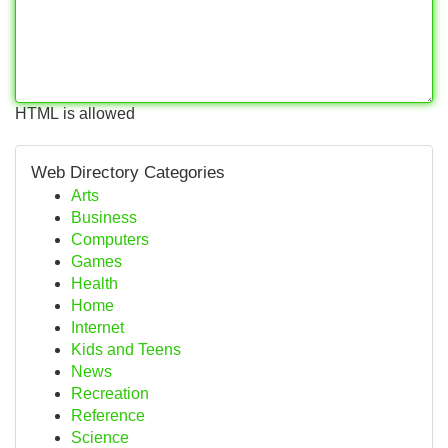
HTML is allowed
Web Directory Categories
Arts
Business
Computers
Games
Health
Home
Internet
Kids and Teens
News
Recreation
Reference
Science