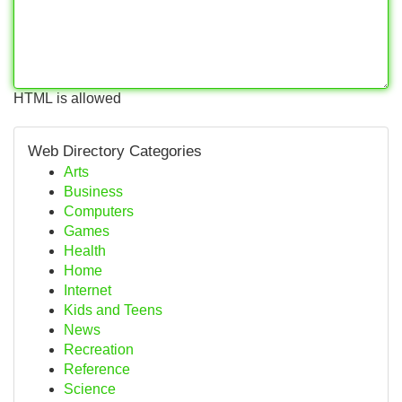
HTML is allowed
Web Directory Categories
Arts
Business
Computers
Games
Health
Home
Internet
Kids and Teens
News
Recreation
Reference
Science