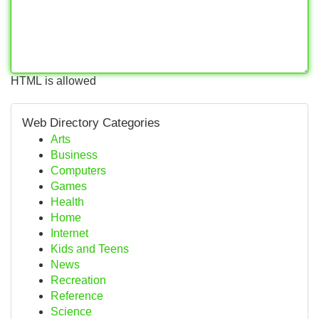
HTML is allowed
Web Directory Categories
Arts
Business
Computers
Games
Health
Home
Internet
Kids and Teens
News
Recreation
Reference
Science