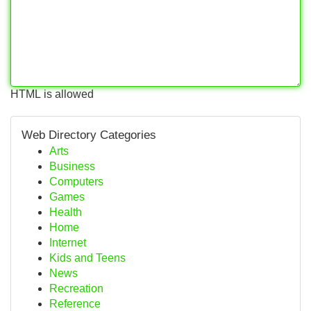
HTML is allowed
Web Directory Categories
Arts
Business
Computers
Games
Health
Home
Internet
Kids and Teens
News
Recreation
Reference