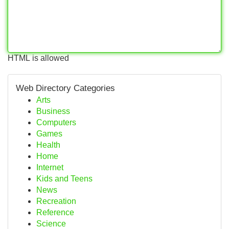
HTML is allowed
Web Directory Categories
Arts
Business
Computers
Games
Health
Home
Internet
Kids and Teens
News
Recreation
Reference
Science