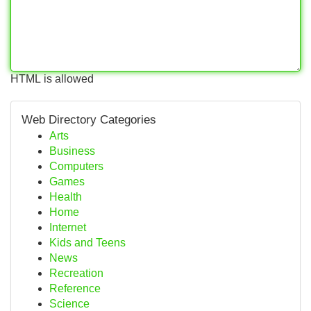
HTML is allowed
Web Directory Categories
Arts
Business
Computers
Games
Health
Home
Internet
Kids and Teens
News
Recreation
Reference
Science