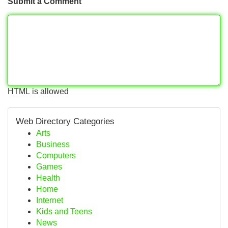
Submit a Comment
HTML is allowed
Web Directory Categories
Arts
Business
Computers
Games
Health
Home
Internet
Kids and Teens
News