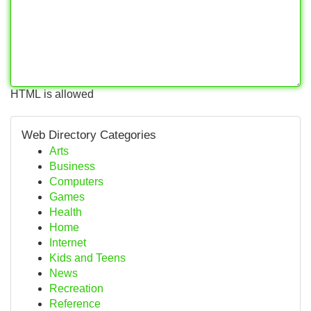
HTML is allowed
Web Directory Categories
Arts
Business
Computers
Games
Health
Home
Internet
Kids and Teens
News
Recreation
Reference