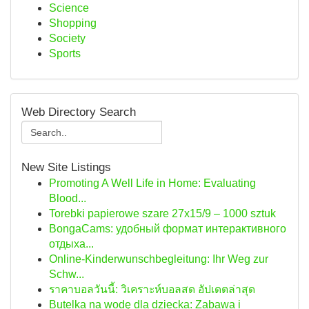
Science
Shopping
Society
Sports
Web Directory Search
New Site Listings
Promoting A Well Life in Home: Evaluating
Blood...
Torebki papierowe szare 27x15/9 – 1000 sztuk
BongaCams: удобный формат интерактивного
отдыха...
Online-Kinderwunschbegleitung: Ihr Weg zur
Schw...
ราคาบอลวันนี้: วิเคราะห์บอลสด อัปเดตล่าสุด
Butelka na wodę dla dziecka: Zabawa i