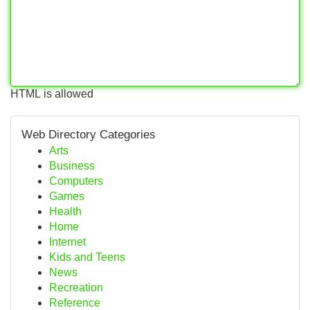
HTML is allowed
Web Directory Categories
Arts
Business
Computers
Games
Health
Home
Internet
Kids and Teens
News
Recreation
Reference