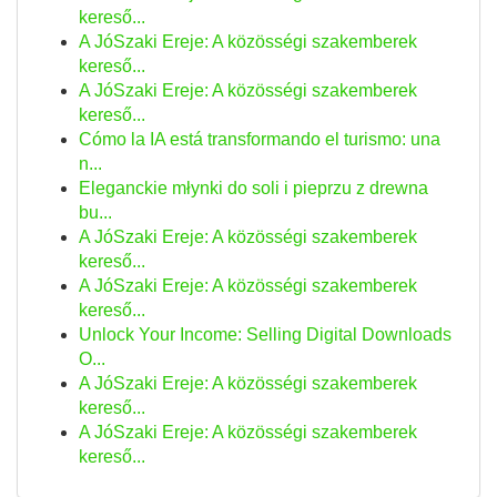
kereső...
A JóSzaki Ereje: A közösségi szakemberek
kereső...
A JóSzaki Ereje: A közösségi szakemberek
kereső...
Cómo la IA está transformando el turismo: una
n...
Eleganckie młynki do soli i pieprzu z drewna
bu...
A JóSzaki Ereje: A közösségi szakemberek
kereső...
A JóSzaki Ereje: A közösségi szakemberek
kereső...
Unlock Your Income: Selling Digital Downloads
O...
A JóSzaki Ereje: A közösségi szakemberek
kereső...
A JóSzaki Ereje: A közösségi szakemberek
kereső...