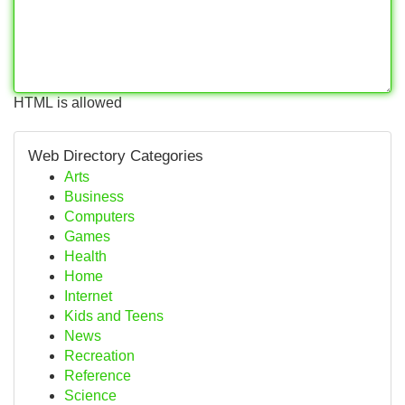
HTML is allowed
Web Directory Categories
Arts
Business
Computers
Games
Health
Home
Internet
Kids and Teens
News
Recreation
Reference
Science