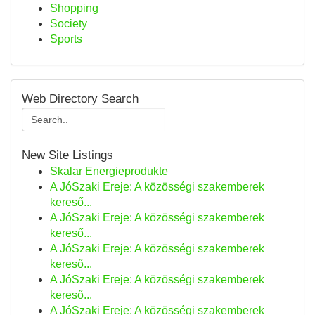
Shopping
Society
Sports
Web Directory Search
New Site Listings
Skalar Energieprodukte
A JóSzaki Ereje: A közösségi szakemberek
kereső...
A JóSzaki Ereje: A közösségi szakemberek
kereső...
A JóSzaki Ereje: A közösségi szakemberek
kereső...
A JóSzaki Ereje: A közösségi szakemberek
kereső...
A JóSzaki Ereje: A közösségi szakemberek