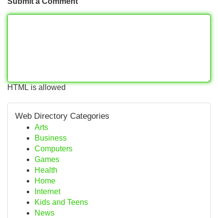
Submit a Comment
HTML is allowed
Web Directory Categories
Arts
Business
Computers
Games
Health
Home
Internet
Kids and Teens
News