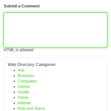
Submit a Comment
HTML is allowed
Web Directory Categories
Arts
Business
Computers
Games
Health
Home
Internet
Kids and Teens