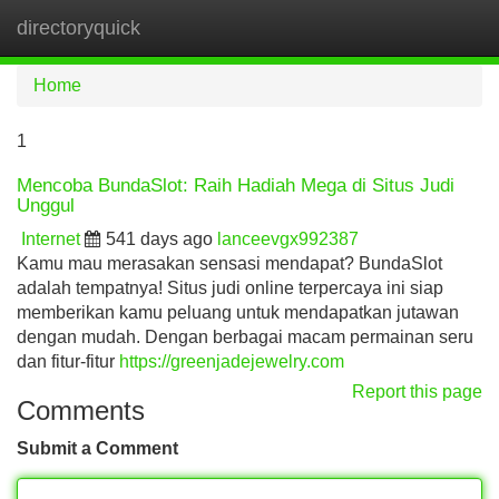
directoryquick
Tog
navi
Home
1
Mencoba BundaSlot: Raih Hadiah Mega di Situs Judi
Unggul
Internet
541 days ago
lanceevgx992387
Kamu mau merasakan sensasi mendapat? BundaSlot
adalah tempatnya! Situs judi online terpercaya ini siap
memberikan kamu peluang untuk mendapatkan jutawan
dengan mudah. Dengan berbagai macam permainan seru
dan fitur-fitur
https://greenjadejewelry.com
Report this page
Comments
Submit a Comment