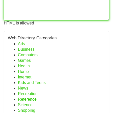
HTML is allowed
Web Directory Categories
Arts
Business
Computers
Games
Health
Home
Internet
Kids and Teens
News
Recreation
Reference
Science
Shopping